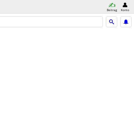
Beitrag
Konto