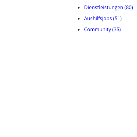
Dienstleistungen (80)
Aushilfsjobs (51)
Community (35)