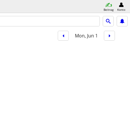
Beitrag
Konto
Mon, Jun 1