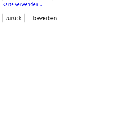
Karte verwenden...
zurück
bewerben